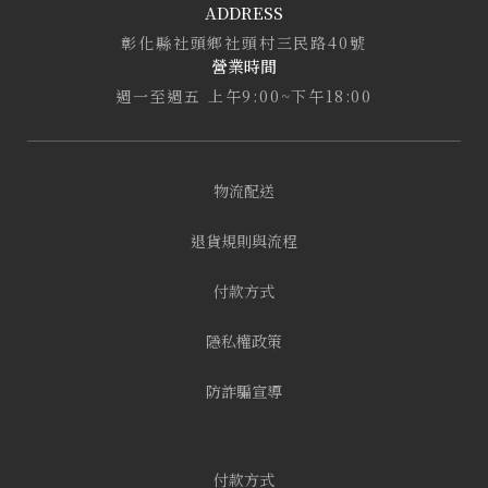
ADDRESS
彰化縣社頭鄉社頭村三民路40號
營業時間
週一至週五 上午9:00~下午18:00
物流配送
退貨規則與流程
付款方式
隱私權政策
防詐騙宣導
付款方式