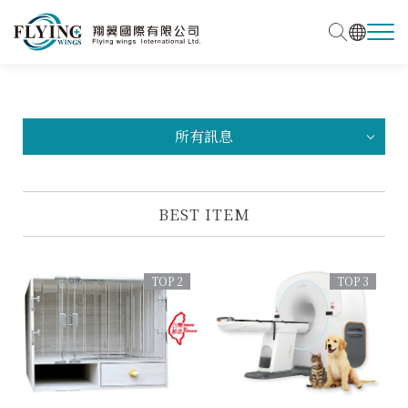
所有訊息
BEST ITEM