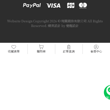
Website Design
Copyright 2026 © 翔翼國際有限公司
All Rights
Reserved.
網頁設計
by
覺醒設計
收藏清單
購物車
訂單查詢
會員中心