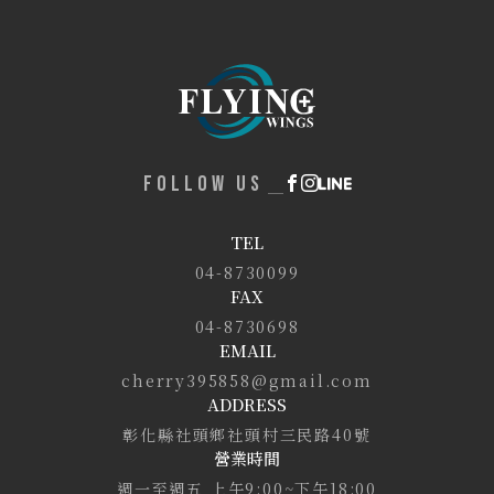
FOLLOW US
TEL
04-8730099
FAX
04-8730698
EMAIL
cherry395858@gmail.com
ADDRESS
彰化縣社頭鄉社頭村三民路40號
營業時間
週一至週五 上午9:00~下午18:00