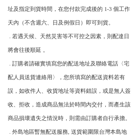
址及指定到貨時間，在您付款完成後的 1-3 個工作
天內（不含週六、日及例假日）即可到貨。
若遇天候、天然災害等不可控之因素，則配達日
．
將會往後順延 。
訂購者請確實填寫您的配送地址及聯絡電話〈宅
．
配人員送貨連絡用〉，您所填寫的配送資料若有
誤，如收件人、收貨地址等資料錯誤，或是無人簽
收、拒收，造成商品無法於時間內交付，而產生該
商品損壞遺失之情況時，則需由訂購者自行承擔。
外島地區暫無配送服務, 送貨範圍限台灣本島地
．