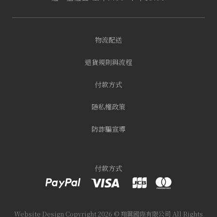
物流配送
退貨規則與流程
付款方式
隱私權政策
防詐騙宣導
付款方式
Website Design
Copyright 2026 © 翔翼國際有限公司
All Rights