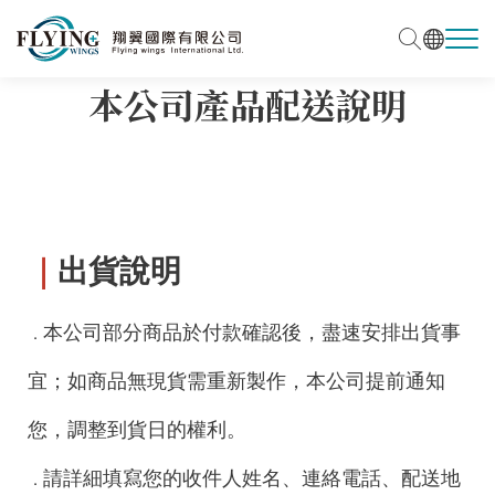
本公司產品配送說明
｜
出貨說明
本公司部分商品於付款確認後，盡速安排出貨事
．
宜；如商品無現貨需重新製作，本公司提前通知
您，調整到貨日的權利。
請詳細填寫您的收件人姓名、連絡電話、配送地
．