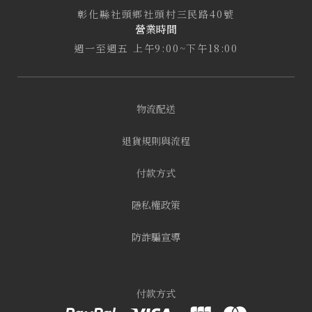
彰化縣社頭鄉社頭村三民路40號
營業時間
週一至週五 上午9:00~下午18:00
物流配送
退貨規則與流程
付款方式
隱私權政策
防詐騙宣導
付款方式