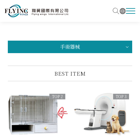
手術器械
BEST ITEM