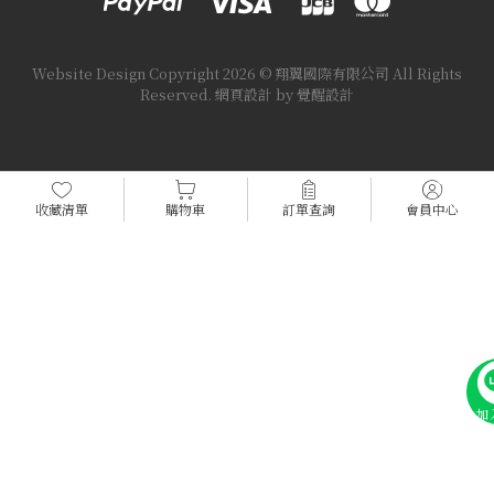
Website Design
Copyright 2026 © 翔翼國際有限公司
All Rights
Reserved.
網頁設計
by
覺醒設計
收藏清單
購物車
訂單查詢
會員中心