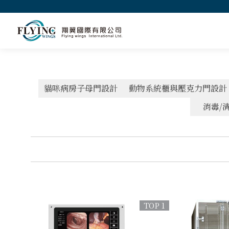
貓咪病房子母門設計
動物系統櫃與壓克力門設計
消毒/