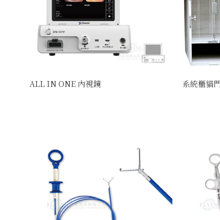
ALL IN ONE 內視鏡
系統櫃貓