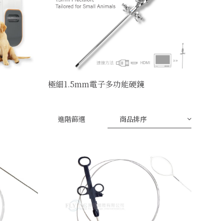
極細1.5mm電子多功能硬鏡
進階篩選
商品排序