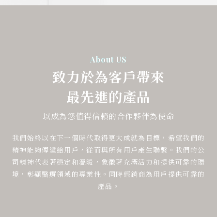
About US
致力於為客戶帶來
最先進的產品
以成為您值得信賴的合作夥伴為使命
我們始終以在下一個時代取得更大成就為目標，希望我們的
精神能夠傳遞給用戶，從而與所有用戶產生聯繫。我們的公
司精神代表著穩定和溫暖，象徵著充滿活力和提供可靠的環
境，彰顯醫療領域的專業性。同時經銷商為用戶提供可靠的
產品。