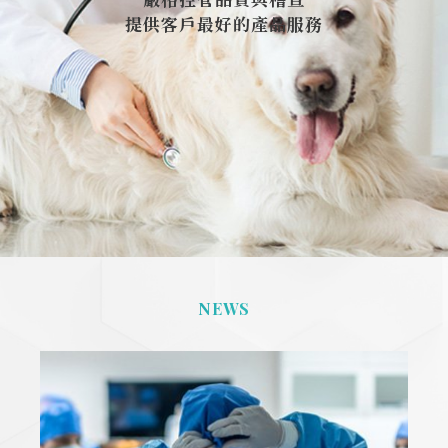
提供客戶最好的產品服務
NEWS