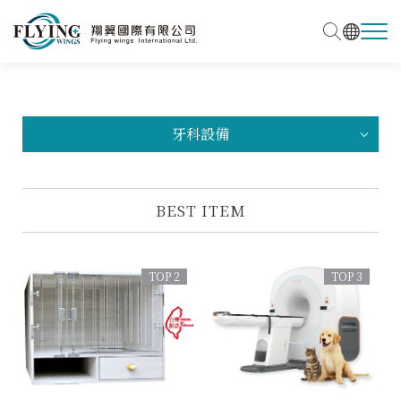
牙科設備
BEST ITEM