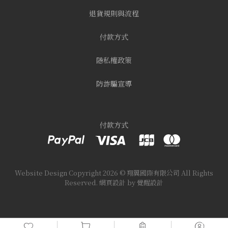
退貨規則與流程
付款方式
隱私權政策
防詐騙宣導
付款方式
Website Design
Copyright 2026 © 翔翼國際有限公司
All Rights
Reserved.
網頁設計
by
覺醒設計