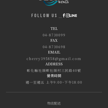
FOLLOW US
TEL
04-8730099
FAX
04-8730698
EMAIL
cherry395858@gmail.com
ADDRESS
彰化縣社頭鄉社頭村三民路40號
營業時間
週一至週五 上午9:00~下午18:00
物流配送