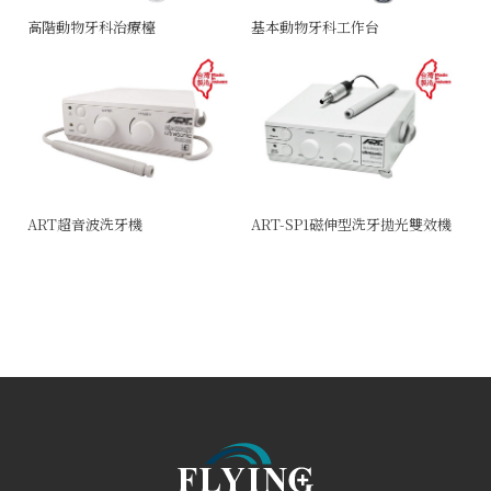
高階動物牙科治療檯
基本動物牙科工作台
ART超音波洗牙機
ART-SP1磁伸型洗牙拋光雙效機