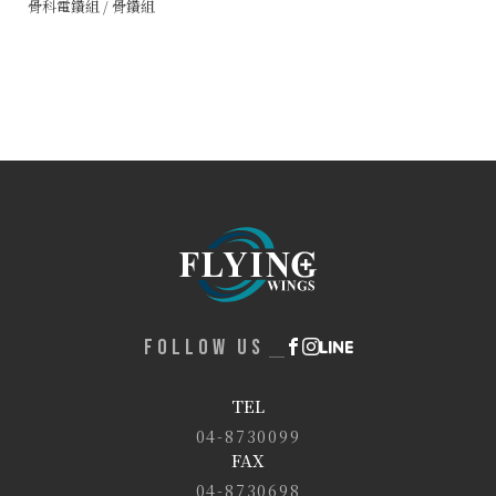
骨科電鑽組 / 骨鑽組
FOLLOW US
TEL
04-8730099
FAX
04-8730698