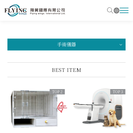
手術儀器
BEST ITEM