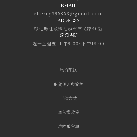
EMAIL
cherry395858@gmail.com
ADDRESS
彰化縣社頭鄉社頭村三民路40號
營業時間
週一至週五 上午9:00~下午18:00
物流配送
退貨規則與流程
付款方式
隱私權政策
防詐騙宣導