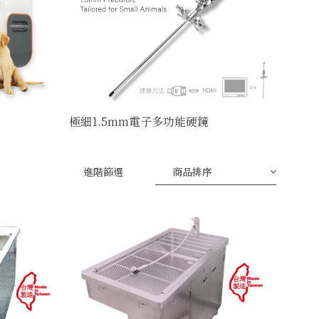
極細1.5mm電子多功能硬鏡
進階篩選
商品排序