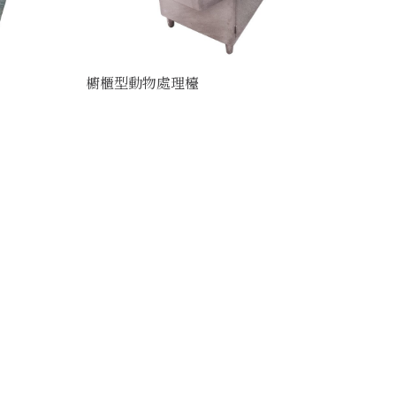
櫥櫃型動物處理檯