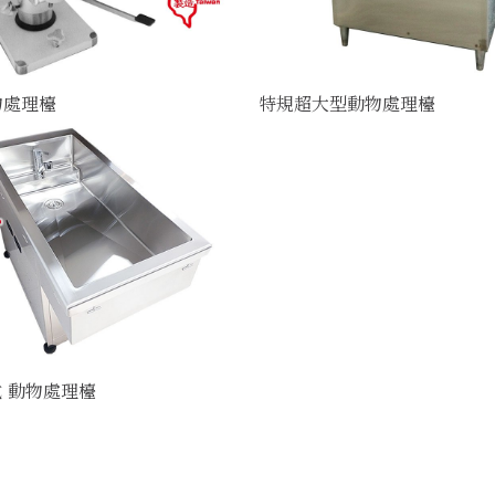
物處理檯
特規超大型動物處理檯
 動物處理檯