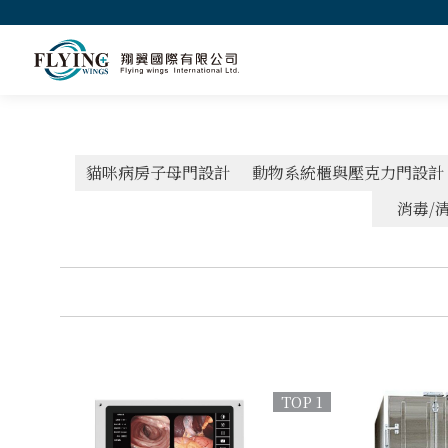
貓咪病房子母門設計
動物系統櫃與壓克力門設計
消毒/